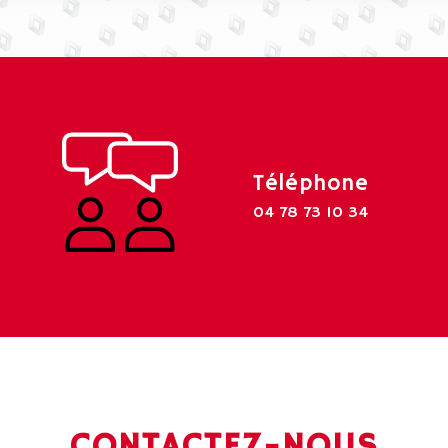
Téléphone
04 78 73 10 34