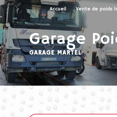
Panneau de gestion des cookies
Accueil
Vente de poids l
Garage Poi
GARAGE MARTEL