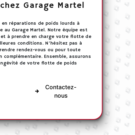
 chez Garage Martel
 en réparations de poids lourds à
ce au Garage Martel. Notre équipe est
r et à prendre en charge votre flotte de
lleures conditions. N'hésitez pas à
rendre rendez-vous ou pour toute
n complémentaire. Ensemble, assurons
ongévité de votre flotte de poids
Contactez-
nous